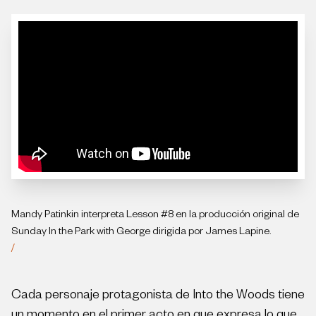
Mandy Patinkin interpreta Lesson #8 en la producción original de
Sunday In the Park with George dirigida por James Lapine.
/
Cada personaje protagonista de Into the Woods tiene