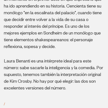
un momento en el primer acto en que expresa lo que
ha ido aprendiendo en su historia. Cencienta tiene su
monólogo "en la escalinata del palacio", cuando tiene
que decidir entre volver a la vida de su casa o
responder al interés del príncipe. Es uno de los
mejores ejemplos en Sondheim de un monólogo que
tiene elementos shakespeareanos: el personaje
reflexiona, sopesa y decide.
Laura Benanti es una intérprete ideal para este
número: sabe sacarle la inteligencia y la comedia. Por
supuesto, tenemos también la interpretación original
de Kim Crosby. No hay por qué elegir: las dos son
excelentes versiones del número.
/