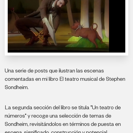
Una serie de posts que ilustran las escenas
comentadas en mi libro El teatro musical de Stephen
Sondheim.
La segunda sección del libro se titula "Un teatro de
números" y recoge una selección de temas de
Sondheim, revisitándolos en términos de puesta en