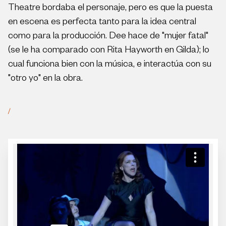
Theatre bordaba el personaje, pero es que la puesta
en escena es perfecta tanto para la idea central
como para la producción. Dee hace de "mujer fatal"
(se le ha comparado con Rita Hayworth en Gilda); lo
cual funciona bien con la música, e interactúa con su
"otro yo" en la obra.
/