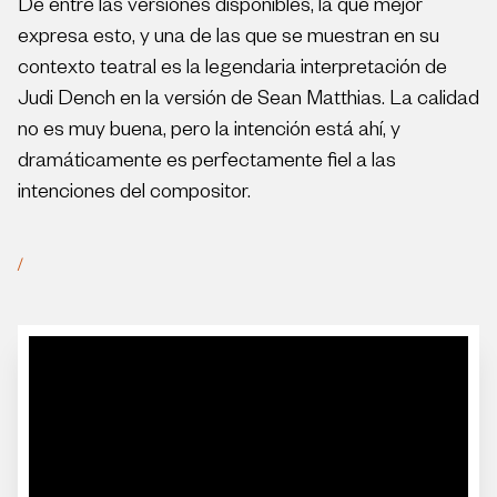
De entre las versiones disponibles, la que mejor
expresa esto, y una de las que se muestran en su
contexto teatral es la legendaria interpretación de
Judi Dench en la versión de Sean Matthias. La calidad
no es muy buena, pero la intención está ahí, y
dramáticamente es perfectamente fiel a las
intenciones del compositor.
/