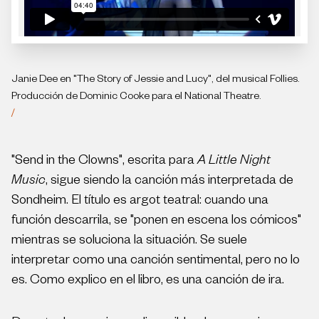
Janie Dee en "The Story of Jessie and Lucy", del musical Follies.
Producción de Dominic Cooke para el National Theatre.
/
"Send in the Clowns", escrita para
A Little Night
Music
, sigue siendo la canción más interpretada de
Sondheim. El título es argot teatral: cuando una
función descarrila, se "ponen en escena los cómicos"
mientras se soluciona la situación. Se suele
interpretar como una canción sentimental, pero no lo
es. Como explico en el libro, es una canción de ira.