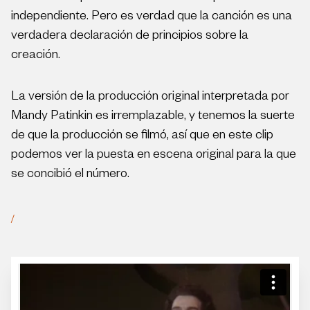
independiente. Pero es verdad que la canción es una
verdadera declaración de principios sobre la
creación.
La versión de la producción original interpretada por
Mandy Patinkin es irremplazable, y tenemos la suerte
de que la producción se filmó, así que en este clip
podemos ver la puesta en escena original para la que
se concibió el número.
/