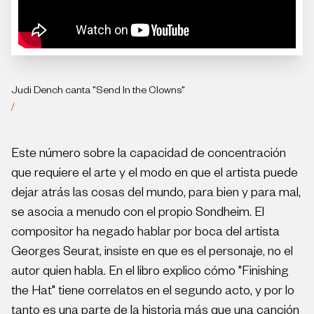
Judi Dench canta "Send In the Clowns"
/
Este número sobre la capacidad de concentración
que requiere el arte y el modo en que el artista puede
dejar atrás las cosas del mundo, para bien y para mal,
se asocia a menudo con el propio Sondheim. El
compositor ha negado hablar por boca del artista
Georges Seurat, insiste en que es el personaje, no el
autor quien habla. En el libro explico cómo "Finishing
the Hat" tiene correlatos en el segundo acto, y por lo
tanto es una parte de la historia más que una canción