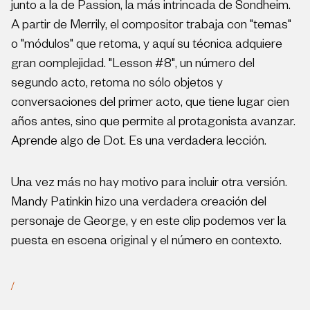
junto a la de Passion, la más intrincada de Sondheim.
A partir de Merrily, el compositor trabaja con "temas"
o "módulos" que retoma, y aquí su técnica adquiere
gran complejidad. "Lesson #8", un número del
segundo acto, retoma no sólo objetos y
conversaciones del primer acto, que tiene lugar cien
años antes, sino que permite al protagonista avanzar.
Aprende algo de Dot. Es una verdadera lección.
Una vez más no hay motivo para incluir otra versión.
Mandy Patinkin hizo una verdadera creación del
personaje de George, y en este clip podemos ver la
puesta en escena original y el número en contexto.
/