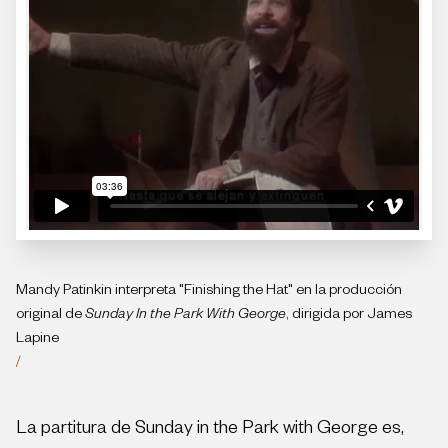
Mandy Patinkin interpreta "Finishing the Hat" en la producción
original de
Sunday In the Park With George
, dirigida por James
Lapine
/
La partitura de Sunday in the Park with George es,