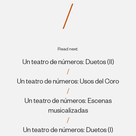
/
Read next:
Un teatro de números: Duetos (II)
/
Un teatro de números: Usos del Coro
/
Un teatro de números: Escenas
musicalizadas
/
Un teatro de números: Duetos (I)