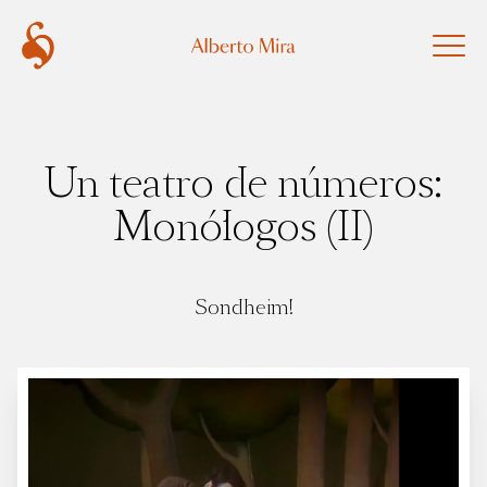
Un teatro de números:
Monólogos (II)
Sondheim!