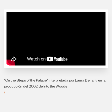
"On the Steps of the Palace" interpretada por Laura Benanti en la
producción del 2002 de Into the Woods
/